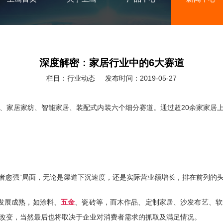
深度解密：家居行业中的6大赛道
栏目：行业动态
发布时间：2019-05-27
家居家纺、智能家居、装配式内装六个细分赛道。通过超20余家家居上市企
强者愈强”局面，无论是渠道下沉速度，还是实际营业额增长，排在前列的
发展成熟，如涂料、
五金
、瓷砖等，而木作品、定制家居、沙发布艺、软
改变，当然最后也将取决于企业对消费者需求的抓取及满足情况。