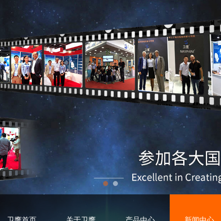
卫鹰首页
关于卫鹰
产品中心
新闻中心