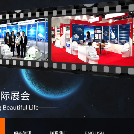
服务资讯
联系我们
ENGLISH