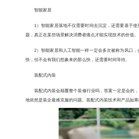
智能家居
1）智能家居落地不仅需要时间去沉淀，还需要基于使
题，真正在某些场景解决消费者痛点才能实现技术的价值。
2）智能家居和人工智能一样一定会多次被称为风口，
快，但不会有我们想象来的那么快，还需要时间等待。
装配式内装
装配式内装会颠覆整个装修行业吗，答案一定是会的，
地依然是装企最难克服的问题。装配式内装技术和产品如果