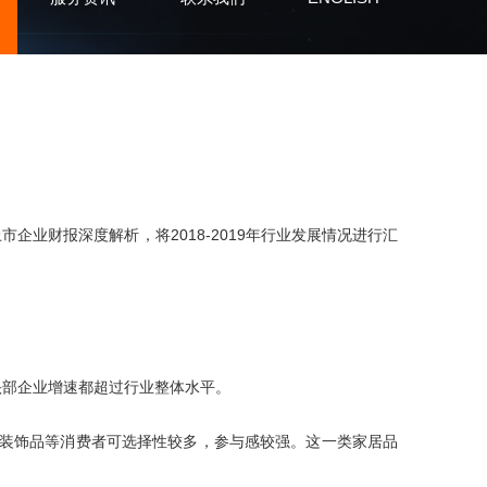
业财报深度解析，将2018-2019年行业发展情况进行汇
头部企业增速都超过行业整体水平。
装饰品等消费者可选择性较多，参与感较强。这一类家居品