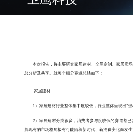
本次报告，将主要研究家居建材、全屋定制、家居卖场、
总分析及共享。就每个细分赛道总结如下：
家居建材
1）家居建材行业整体集中度较低，行业整体呈现出“
2）家居建材分类很多，消费者参与度较低的赛道都已
牌现有的市场格局极有可能随着新时代、新消费变化而发生