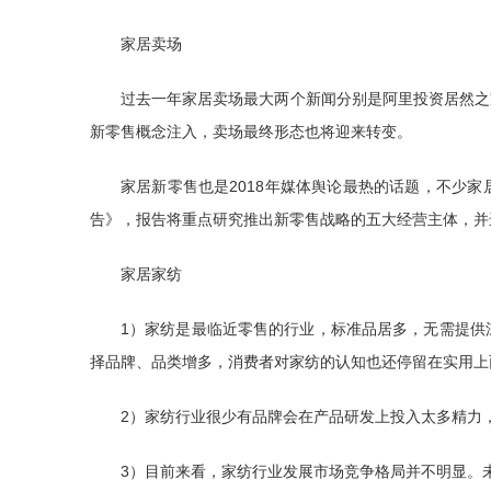
家居卖场
过去一年家居卖场最大两个新闻分别是阿里投资居然之
新零售概念注入，卖场最终形态也将迎来转变。
家居新零售也是2018年媒体舆论最热的话题，不少
告》，报告将重点研究推出新零售战略的五大经营主体，并
家居家纺
1）家纺是最临近零售的行业，标准品居多，无需提供
择品牌、品类增多，消费者对家纺的认知也还停留在实用上
2）家纺行业很少有品牌会在产品研发上投入太多精力
3）目前来看，家纺行业发展市场竞争格局并不明显。