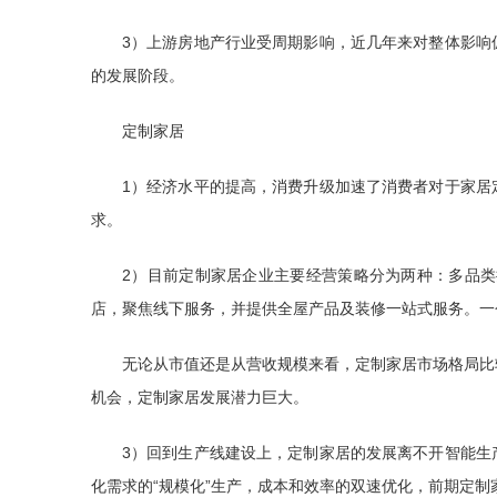
3）上游房地产行业受周期影响，近几年来对整体影响
的发展阶段。
定制家居
1）经济水平的提高，消费升级加速了消费者对于家居
求。
2）目前定制家居企业主要经营策略分为两种：多品
店，聚焦线下服务，并提供全屋产品及装修一站式服务。一
无论从市值还是从营收规模来看，定制家居市场格局比
机会，定制家居发展潜力巨大。
3）回到生产线建设上，定制家居的发展离不开智能生
化需求的“规模化”生产，成本和效率的双速优化，前期定