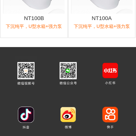
NT100B
NT100A
下沉纯平，U型水箱+强力泵
下沉纯平，U型水箱+强力泵