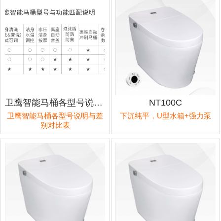
卫鹰智能马桶各型号说明与差别对比表
NT100C
卫鹰智能马桶各型号说明与差
下沉纯平，U型水箱+强力泵
别对比表