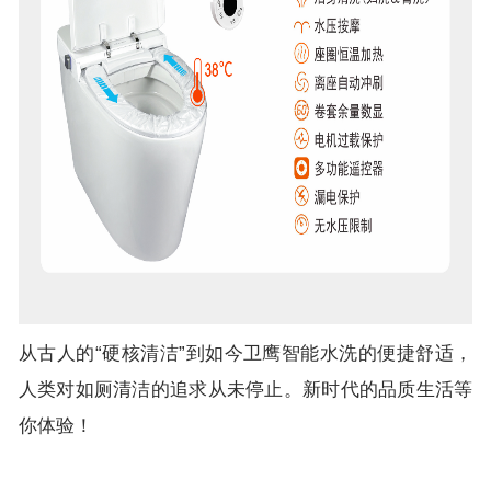
从古人的“硬核清洁”到如今卫鹰智能水洗的便捷舒适，
人类对如厕清洁的追求从未停止。新时代的品质生活等
你体验！