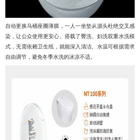
自动更换马桶座圈薄膜，一人一坐垫从源头杜绝交叉感
染，让公众使用更安心。搭载了臀洗、妇洗双重水洗模
式，无需依赖卫生纸，就能深入清洁。水温可根据需求
自由调节，避免冬季水洗的冰凉不适。