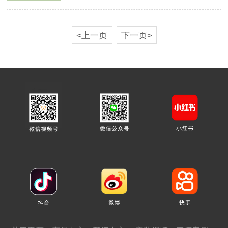
<上一页
下一页>