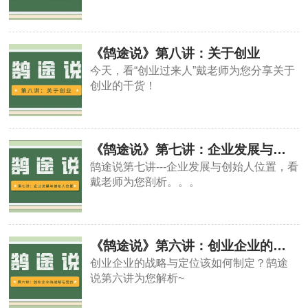
《鹄途说》第八讲：关于创业
今天，看“创业过来人”戴老师为您分享关于
创业的干货！
《鹄途说》第七讲：企业发展与创始人位置
鹄途说第七讲---企业发展与创始人位置，看
戴老师为您剖析。。。
《鹄途说》第六讲：创业企业的战略与定位
创业企业的战略与定位该如何制定？鹄途
说第六讲为您解析~