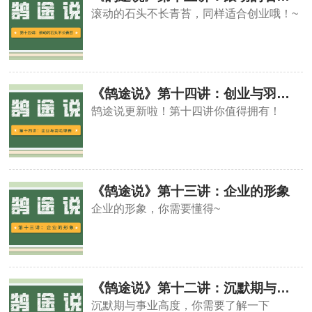
滚动的石头不长青苔，同样适合创业哦！~
《鹄途说》第十四讲：创业与羽毛球赛
鹄途说更新啦！第十四讲你值得拥有！
《鹄途说》第十三讲：企业的形象
企业的形象，你需要懂得~
《鹄途说》第十二讲：沉默期与事业高度
沉默期与事业高度，你需要了解一下