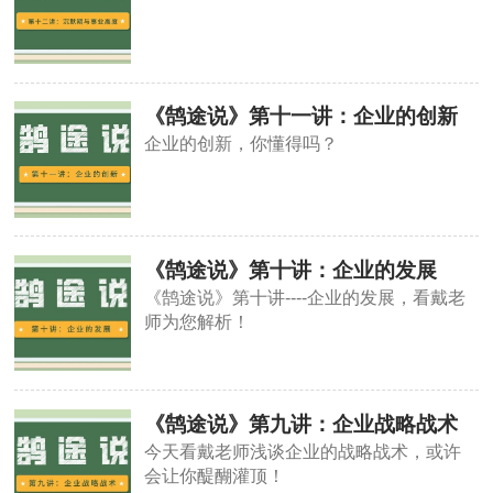
《鹄途说》第十一讲：企业的创新
企业的创新，你懂得吗？
《鹄途说》第十讲：企业的发展
《鹄途说》第十讲----企业的发展，看戴老
师为您解析！
《鹄途说》第九讲：企业战略战术
今天看戴老师浅谈企业的战略战术，或许
会让你醍醐灌顶！