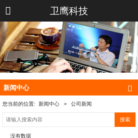
卫鹰科技
新闻中心
您当前的位置:
新闻中心
>
公司新闻
搜索
没有数据