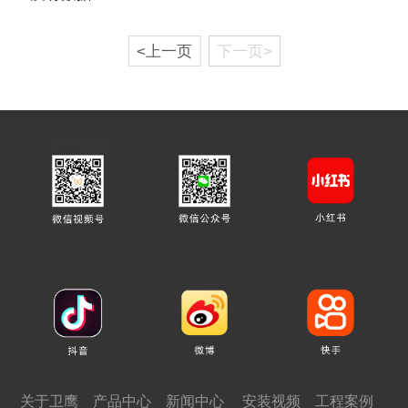
<上一页
下一页>
关于卫鹰
产品中心
新闻中心
安装视频
工程案例