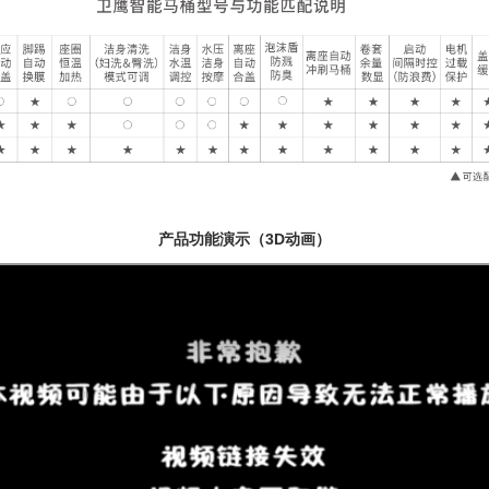
产品功能演示（3D动画）