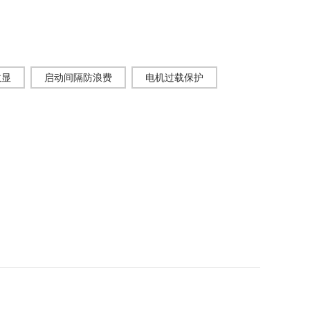
数显
启动间隔防浪费
电机过载保护