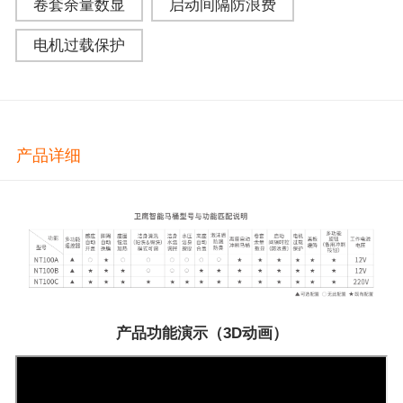
卷套余量数显
启动间隔防浪费
电机过载保护
产品详细
产品功能演示（3D动画）