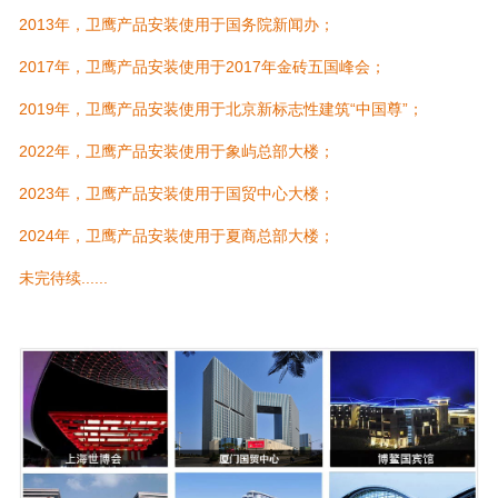
2013年，
卫鹰产品
安装使用于国务院新闻办；
2017年，
卫鹰产品
安装使用于2017年金砖五国峰会；
2019年，
卫鹰产品
安装使用于北京新标志性建筑“中国尊”；
2022年，
卫鹰产品
安装使用于象屿总部大楼；
2023年，卫鹰产品安装使用于国贸中心大楼；
2024年，卫鹰产品安装使用于夏商总部大楼；
未完待续......