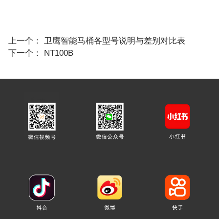
上一个：
卫鹰智能马桶各型号说明与差别对比表
下一个：
NT100B