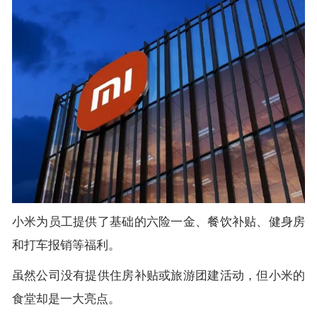
小米为员工提供了基础的六险一金、餐饮补贴、健身房
和打车报销等福利。
虽然公司没有提供住房补贴或旅游团建活动，但小米的
食堂却是一大亮点。