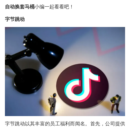
自动换套马桶
小编一起看看吧！
字节跳动
字节跳动以其丰富的员工福利而闻名。首先，公司提供