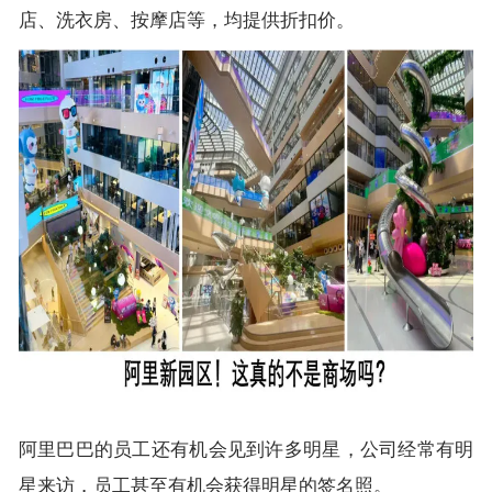
店、洗衣房、按摩店等，均提供折扣价。
阿里巴巴的员工还有机会见到许多明星，公司经常有明
星来访，员工甚至有机会获得明星的签名照。