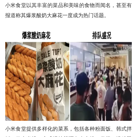
小米食堂以其丰富的菜品和美味的食物而闻名，甚至有
报道称其爆浆酸奶大麻花一度成为热门话题。
小米食堂提供多样化的菜系，包括各种粉面饭、韩式拌