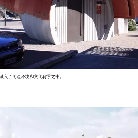
融入了周边环境和文化背景之中。