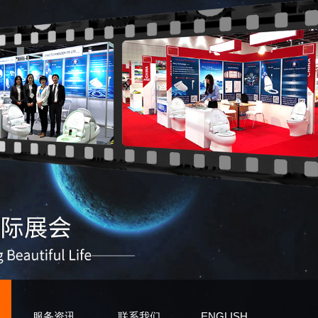
服务资讯
联系我们
ENGLISH