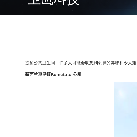
提起公共卫生间，许多人可能会联想到刺鼻的异味和令人难
新西兰惠灵顿
Kumutoto
公厕