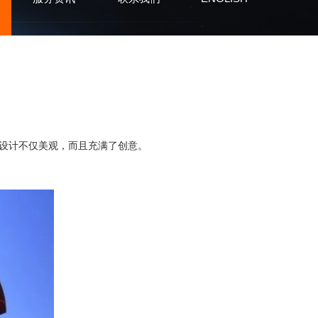
设计不仅美观，而且充满了创意。